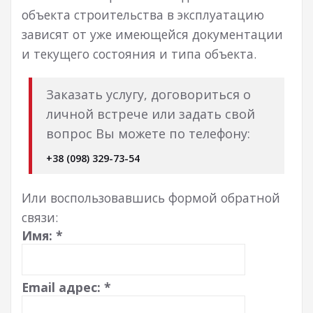
объекта строительства в эксплуатацию
зависят от уже имеющейся документации
и текущего состояния и типа объекта.
Заказать услугу, договориться о
личной встрече или задать свой
вопрос Вы можете по телефону:
+38 (098) 329-73-54
Или воспользовавшись формой обратной
связи:
Имя:
*
Email адрес:
*