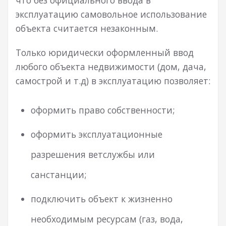
что без официального ввода в
эксплуатацию самовольное использование
объекта считается незаконным.
Только юридически оформленный ввод
любого объекта недвижимости (дом, дача,
самострой и т.д) в эксплуатацию позволяет:
оформить право собственности;
оформить эксплуатационные
разрешения ветслужбы или
санстанции;
подключить объект к жизненно
необходимым ресурсам (газ, вода,