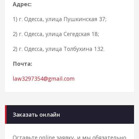
Адрес:
1) г. Одесса, улица Пушкинская 37;
2) г. Одесса, улица Сегедская 18;
2) г. Одесса, улица Толбухина 132.
Почта:
law3297354@gmail.com
Заказать онлайн
Оставьте online заявку, и мы обязательно