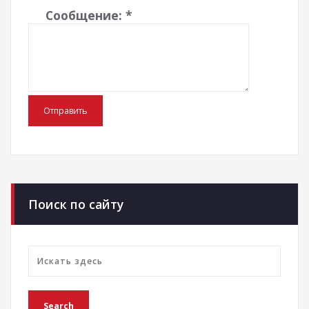
Сообщение:
*
Поиск по сайту