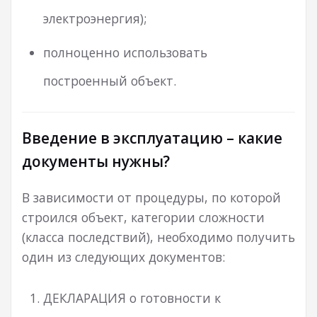
электроэнергия);
полноценно использовать
построенный объект.
Введение в эксплуатацию – какие
документы нужны?
В зависимости от процедуры, по которой
строился объект, категории сложности
(класса последствий), необходимо получить
один из следующих документов:
ДЕКЛАРАЦИЯ о готовности к