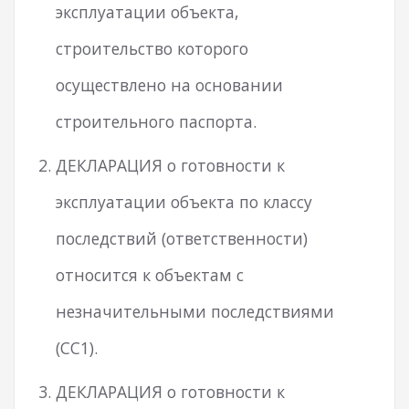
эксплуатации объекта,
строительство которого
осуществлено на основании
строительного паспорта.
ДЕКЛАРАЦИЯ о готовности к
эксплуатации объекта по классу
последствий (ответственности)
относится к объектам с
незначительными последствиями
(СС1).
ДЕКЛАРАЦИЯ о готовности к