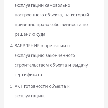
эксплуатации самовольно
построенного объекта, на который
признано право собственности по
решению суда.
ЗАЯВЛЕНИЕ о принятии в
эксплуатацию законченного
строительством объекта и выдачу
сертификата.
АКТ готовности объекта к
эксплуатации.