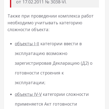
от 17.02.2011 № 3038-VI.
Также при проведении комплекса работ
необходимо учитывать категорию
сложности объекта:
объекты І-ІІ
категории ввести в
эксплуатацию возможно
зарегистрировав Декларацию (Д2) о
готовности строения к
эксплуатации;
объекты ІV-V
категории сложности
применяется Акт готовности