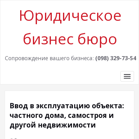
Юридическое
бизнес бюро
Сопровождение вашего бизнеса:
(098) 329-73-54
Пер
нав
Ввод в эксплуатацию объекта:
частного дома, самостроя и
другой недвижимости