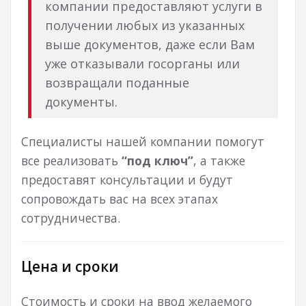
компании предоставляют услуги в
получении любых из указанных
выше документов, даже если Вам
уже отказывали госорганы или
возвращали поданные
документы.
Специалисты нашей компании помогут
все реализовать
“под ключ”
, а также
предоставят консультации и будут
сопровождать вас на всех этапах
сотрудничества.
Цена и сроки
Стоимость и сроки на ввод желаемого