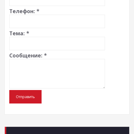
Телефон:
*
Тема:
*
Сообщение:
*