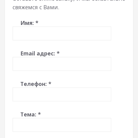
свяжемся с Вами.
Имя:
*
Email адрес:
*
Телефон:
*
Тема:
*