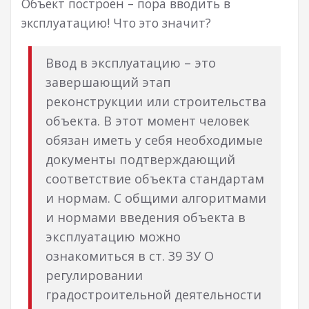
Объект построен – пора вводить в
эксплуатацию! Что это значит?
Ввод в эксплуатацию – это
завершающий этап
реконструкции или строительства
объекта. В этот момент человек
обязан иметь у себя необходимые
документы подтверждающий
соответствие объекта стандартам
и нормам.
С общими алгоритмами
и нормами введения объекта в
эксплуатацию можно
ознакомиться в ст. 39 ЗУ О
регулировании
градостроительной деятельности