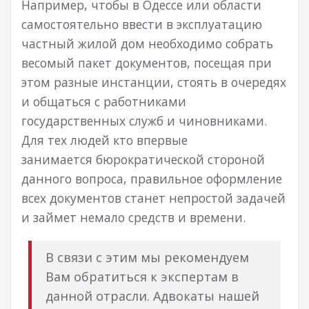
Например, чтобы в Одессе или области
самостоятельно ввести в эксплуатацию
частный жилой дом необходимо собрать
весомый пакет документов, посещая при
этом разные инстанции, стоять в очередях
и общаться с работниками
государственных служб и чиновниками.
Для тех людей кто впервые
занимается бюрократической стороной
данного вопроса, правильное оформление
всех документов станет непростой задачей
и займет немало средств и времени.
В связи с этим мы рекомендуем
Вам обратиться к экспертам в
данной отрасли. Адвокаты нашей