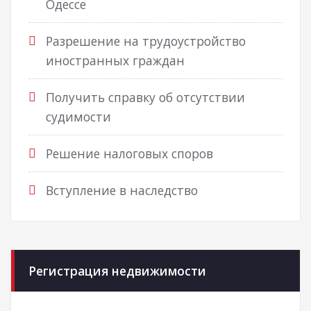
Одессе
Разрешение на трудоустройство
иностранных граждан
Получить справку об отсутствии
судимости
Решение налоговых споров
Вступление в наследство
Регистрация недвижимости