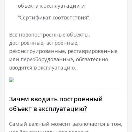
объекта к эксплуатации и
“Сертификат соответствия”.
Все новопостроенные объекты,
достроенные, встроенные,
реконструированные, реставрированные
или переоборудованные, обязательно
вводятся в эксплуатацию.
Зачем вводить построенный
объект в эксплуатацию?
Самый важный момент заключается в том,