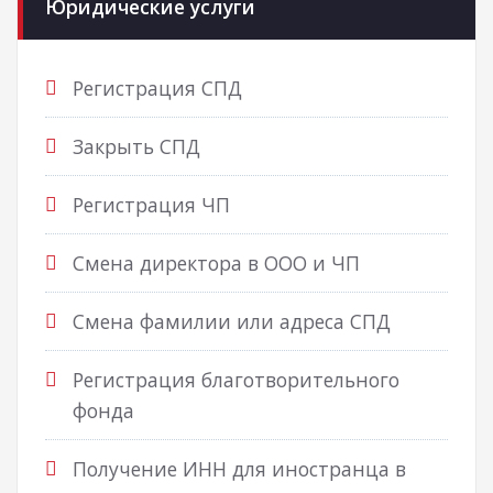
Юридические услуги
Регистрация СПД
Закрыть СПД
Регистрация ЧП
Смена директора в ООО и ЧП
Смена фамилии или адреса СПД
Регистрация благотворительного
фонда
Получение ИНН для иностранца в