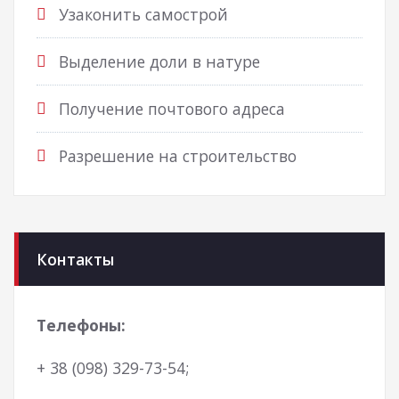
Узаконить самострой
Выделение доли в натуре
Получение почтового адреса
Разрешение на строительство
Контакты
Телефоны:
+ 38 (098) 329-73-54;