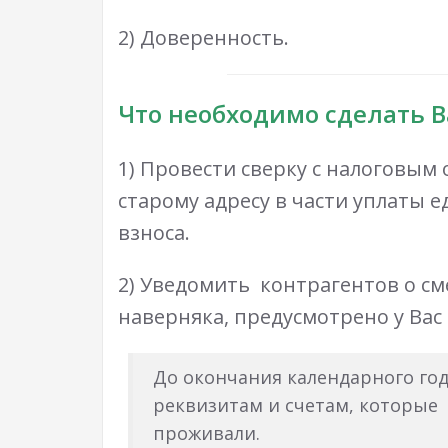
2) Доверенность.
Что необходимо сделать 
1) Провести сверку с налоговым
старому адресу в части уплаты 
взноса.
2) Уведомить контрагентов о см
наверняка, предусмотрено у Вас 
До окончания календарного год
реквизитам и счетам, которые 
проживали.