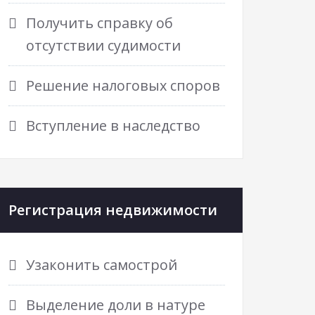
Получить справку об
отсутствии судимости
Решение налоговых споров
Вступление в наследство
Регистрация недвижимости
Узаконить самострой
Выделение доли в натуре