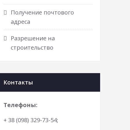
Получение почтового
адреса
Разрешение на
строительство
Контакты
Телефоны:
+ 38 (098) 329-73-54;