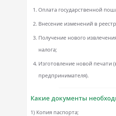
Оплата государственной пош
Внесение изменений в реестр
Получение нового извлечени
налога;
Изготовление новой печати (
предпринимателя).
Какие документы необхо
1) Копия паспорта;