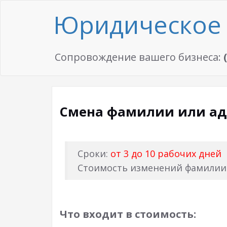
Юридическое 
Сопровождение вашего бизнеса:
Смена фамилии или ад
Сроки:
от 3 до 10 рабочих дней
Стоимость изменений фамилии 
Что входит в стоимость: