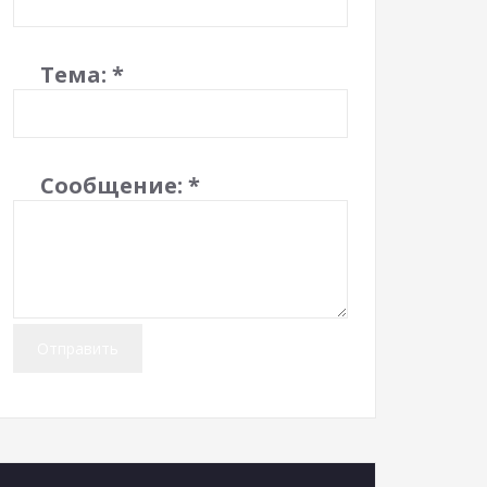
Тема:
*
Сообщение:
*