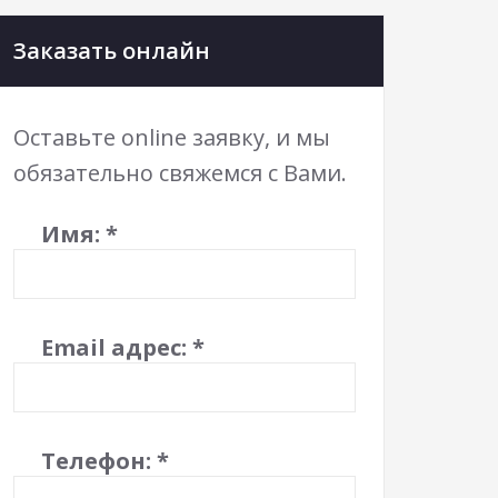
Заказать онлайн
Оставьте online заявку, и мы
обязательно свяжемся с Вами.
Имя:
*
Email адрес:
*
Телефон:
*