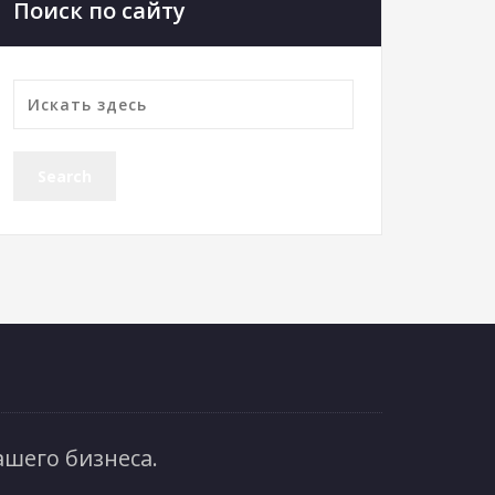
Поиск по сайту
шего бизнеса.