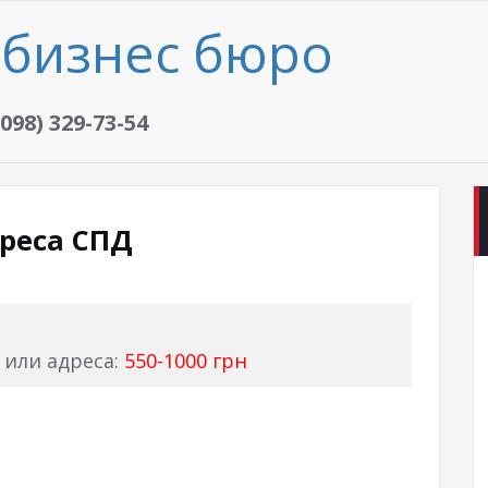
бизнес бюро
(098) 329-73-54
реса СПД
или адреса:
550-1000 грн