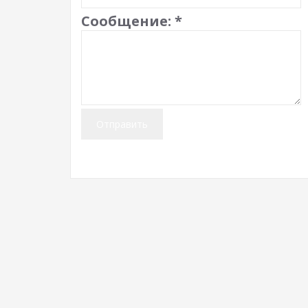
Сообщение:
*