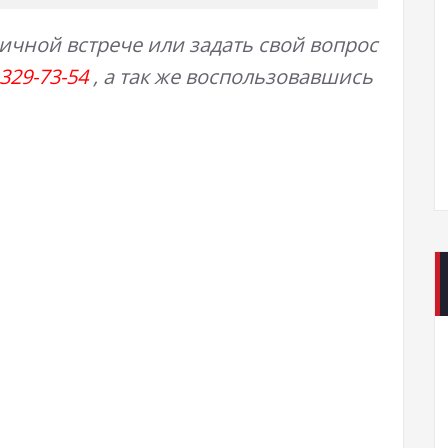
личной встрече или задать свой вопрос
 329-73-54
, а так же воспользовавшись