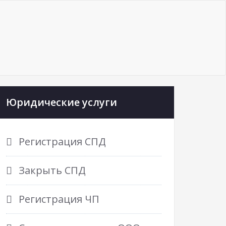
Юридические услуги
Регистрация СПД
Закрыть СПД
Регистрация ЧП