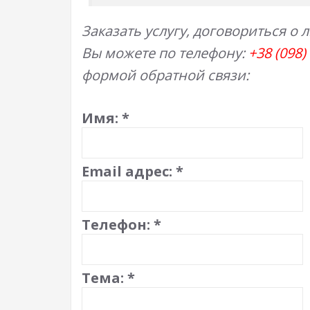
Заказать услугу, договориться о 
Вы можете по телефону:
+38 (098)
формой обратной связи:
Имя:
*
Email адрес:
*
Телефон:
*
Тема:
*