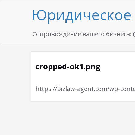
Юридическое 
Сопровождение вашего бизнеса:
cropped-ok1.png
https://bizlaw-agent.com/wp-cont