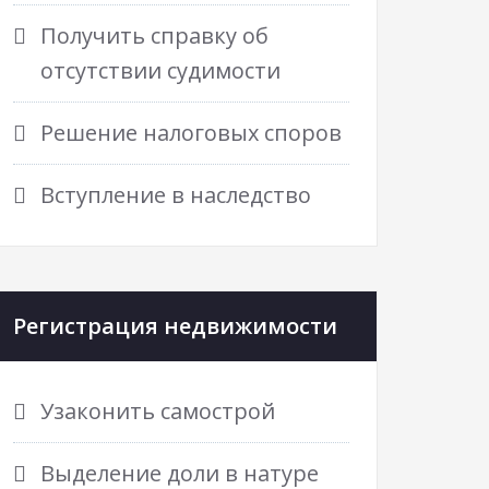
Получить справку об
отсутствии судимости
Решение налоговых споров
Вступление в наследство
Регистрация недвижимости
Узаконить самострой
Выделение доли в натуре