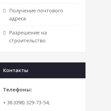
Получение почтового
адреса
Разрешение на
строительство
Контакты
Телефоны:
+ 38 (098) 329-73-54;