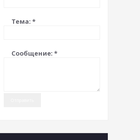
Тема:
*
Сообщение:
*