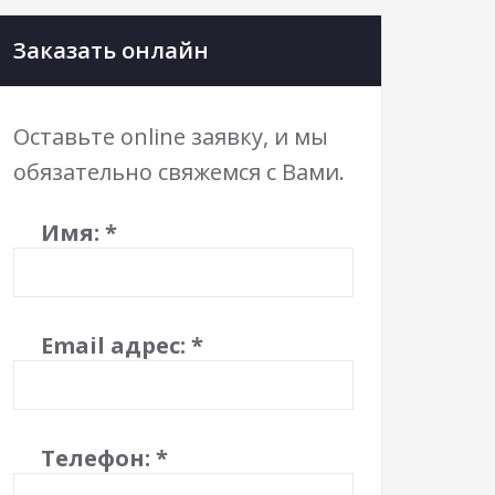
Заказать онлайн
Оставьте online заявку, и мы
обязательно свяжемся с Вами.
Имя:
*
Email адрес:
*
Телефон:
*