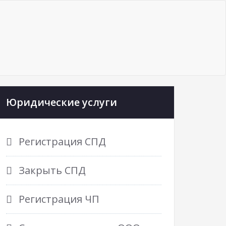
Юридические услуги
Регистрация СПД
Закрыть СПД
Регистрация ЧП