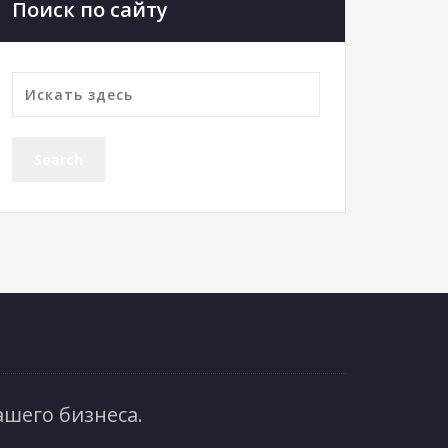
Поиск по сайту
шего бизнеса.