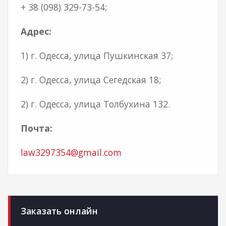
+ 38 (098) 329-73-54;
Адрес:
1) г. Одесса, улица Пушкинская 37;
2) г. Одесса, улица Сегедская 18;
2) г. Одесса, улица Толбухина 132.
Почта:
law3297354@gmail.com
Заказать онлайн