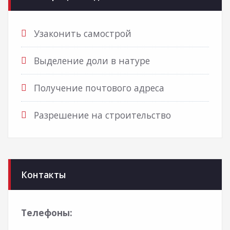
Узаконить самострой
Выделение доли в натуре
Получение почтового адреса
Разрешение на строительство
Контакты
Телефоны: