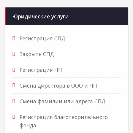
Юридические услуги
Регистрация СПД
Закрыть СПД
Регистрация ЧП
Смена директора в ООО и ЧП
Смена фамилии или адреса СПД
Регистрация благотворительного
фонда