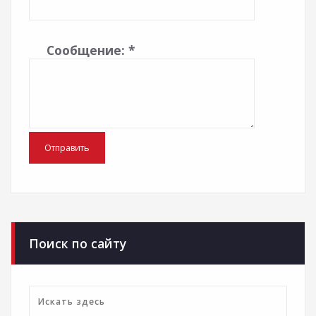
Сообщение:
*
Поиск по сайту