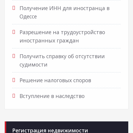
Получение ИНН для иностранца в
Одессе
Разрешение на трудоустройство
иностранных граждан
Получить справку об отсутствии
судимости
Решение налоговых споров
Вступление в наследство
Регистрация недвижимости