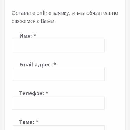
Оставьте online заявку, и мы обязательно
свяжемся с Вами.
Имя:
*
Email адрес:
*
Телефон:
*
Тема:
*