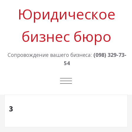
Юридическое
бизнес бюро
Сопровождение вашего бизнеса:
(098) 329-73-
54
ПЕРЕКЛЮЧИТЬ
НАВИГАЦИЮ
3